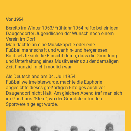
Vor 1954
Bereits im Winter 1953/Frühjahr 1954 reifte bei einigen
Daugendorfer Jugendlichen der Wunsch nach einem
Verein im Dorf.
Man dachte an eine Musikkapelle oder eine
Fußballmannschaft und war hin- und hergerissen.
Bald setzte sich die Einsicht durch, dass die Gründung
und Unterhaltung eines Musikvereins zu der damaligen
Zeit finanziell nicht möglich war.
Als Deutschland am 04. Juli 1954
Fußballweltmeisterwurde, machte die Euphorie
angesichts dieses großartigen Erfolges auch vor
Daugendorf nicht Halt. Am gleichen Abend traf man sich
im Gasthaus "Stern", wo der Grundstein für den
Sportverein gelegt wurde.