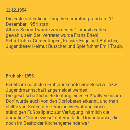
11.12.1954
Die erste ordentliche Hauptversammlung fand am 11.
Dezember 1954 statt.
Alfons Schmid wurde zum neuen 1. Vorsitzenden
gewählt, sein Stellvertreter wurde Franz Briehl,
Schriftführer Günter Rupert, Kassier Engelbert Butscher,
Jugendleiter Helmut Butscher und Spielführer Emil Traub.
Frühjahr 1955
Bereits im nächsten Frühjahr konnte eine Reserve- bzw.
Jugendmannschaft angemeldet werden.
Die gesellschaftliche Bedeutung eines Fußballvereins im
Dorf wurde auch von den Dorfoberen erkannt, und man
stellte von Seiten der Gemeindeverwaltung einen
ständigen Fußballplatz zur Verfügung, nämlich die
damalige "Gänsewiese" unterhalb der Donaubrücke, die
noch im Besitz der Kirchengemeinde war.