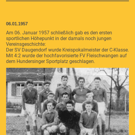
06.01.1957
Am 06. Januar 1957 schließlich gab es den ersten
sportlichen Höhepunkt in der damals noch jungen
Vereinsgeschichte:
Der SV Daugendorf wurde Kreispokalmeister der C-Klasse.
Mit 4:2 wurde der hochfavorisierte FV Fleischwangen auf
dem Hundersinger Sportplatz geschlagen.