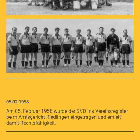
05.02.1958
Am 05. Februar 1958 wurde der SVD ins Vereinsregister
beim Amtsgericht Riedlingen eingetragen und erhielt
damit Rechtsfähigkeit.