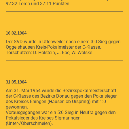
92:32 Toren und 37:11 Punkten.
16.02.1964
Der SVD wurde in Uttenweiler nach einem 3:0 Sieg gegen
Oggelshausen Kreis-Pokalmeister der C-Klasse.
Torschützen: D. Holstein, J. Ebe, W. Wolske
31.05.1964
Am 31. Mai 1964 wurde die Bezirkspokalmeisterschaft
der C-Klasse des Bezirks Donau gegen den Pokalsieger
des Kreises Ehingen (Hausen ob Urspring) mit 1:0
gewonnen.
Vorausgegangen war ein 5:0 Sieg in Neufra gegen den
Pokalsieger des Kreises Sigmaringen
(Unter-/Oberschmeien).