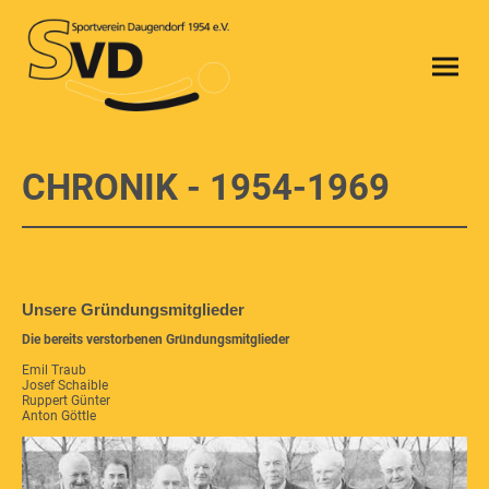
CHRONIK - 1954-1969
Unsere Gründungsmitglieder
Die bereits verstorbenen Gründungsmitglieder
Emil Traub
Josef Schaible
Ruppert Günter
Anton Göttle