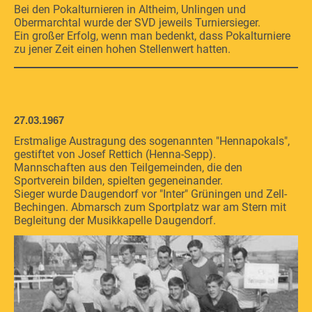
Bei den Pokalturnieren in Altheim, Unlingen und
Obermarchtal wurde der SVD jeweils Turniersieger.
Ein großer Erfolg, wenn man bedenkt, dass Pokalturniere
zu jener Zeit einen hohen Stellenwert hatten.
27.03.1967
Erstmalige Austragung des sogenannten "Hennapokals",
gestiftet von Josef Rettich (Henna-Sepp).
Mannschaften aus den Teilgemeinden, die den
Sportverein bilden, spielten gegeneinander.
Sieger wurde Daugendorf vor "Inter" Grüningen und Zell-
Bechingen. Abmarsch zum Sportplatz war am Stern mit
Begleitung der Musikkapelle Daugendorf.