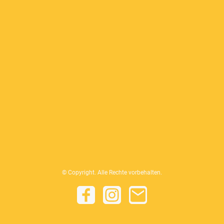
© Copyright. Alle Rechte vorbehalten.