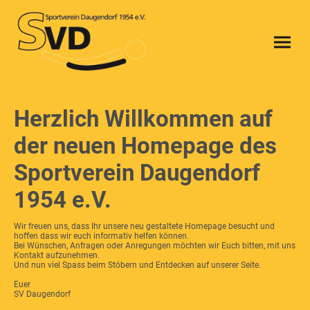
Herzlich Willkommen auf
der neuen Homepage des
Sportverein Daugendorf
1954 e.V.
Wir freuen uns, dass Ihr unsere neu gestaltete Homepage besucht und
hoffen dass wir euch informativ helfen können.
Bei Wünschen, Anfragen oder Anregungen möchten wir Euch bitten, mit uns
Kontakt aufzunehmen.
Und nun viel Spass beim Stöbern und Entdecken auf unserer Seite.
Euer
SV Daugendorf